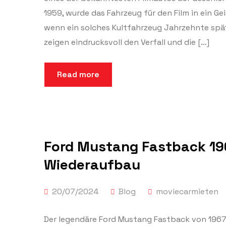
1959, wurde das Fahrzeug für den Film in ein G
wenn ein solches Kultfahrzeug Jahrzehnte späte
zeigen eindrucksvoll den Verfall und die […]
Read more
Ford Mustang Fastback 1967
Wiederaufbau
20/07/2024
Blog
moviecarmieten
Der legendäre Ford Mustang Fastback von 1967