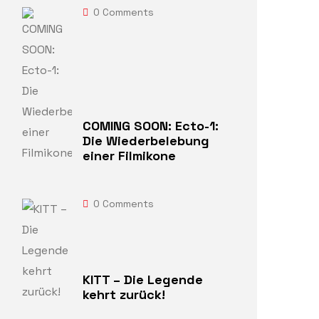
0
Comments
COMING SOON: Ecto-1:
Die Wiederbelebung
einer Filmikone
0
Comments
KITT – Die Legende
kehrt zurück!