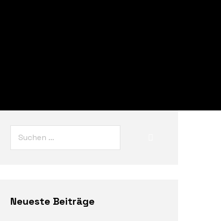
Neueste Beiträge