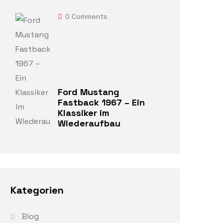
0
Comments
Ford Mustang
Fastback 1967 – Ein
Klassiker im
Wiederaufbau
Kategorien
Blog