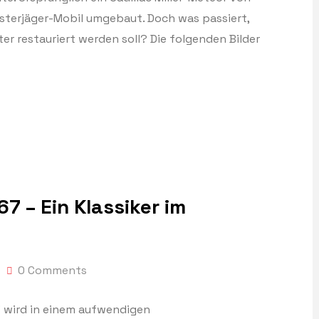
eisterjäger-Mobil umgebaut. Doch was passiert,
r restauriert werden soll? Die folgenden Bilder
 – Ein Klassiker im
0 Comments
 wird in einem aufwendigen