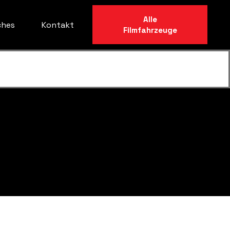
Alle
ches
Kontakt
Filmfahrzeuge