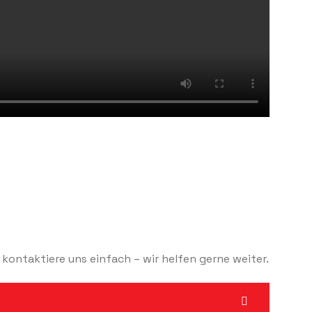
 kontaktiere uns einfach – wir helfen gerne weiter.