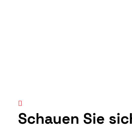
Schauen Sie sic