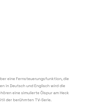
über eine Fernsteuerungsfunktion, die
en in Deutsch und Englisch wird die
hören eine simulierte Ölspur am Heck
Stil der berühmten TV-Serie.