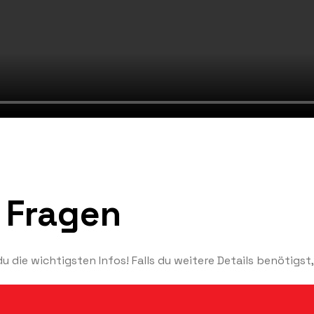
e Fragen
 die wichtigsten Infos! Falls du weitere Details benötigst,