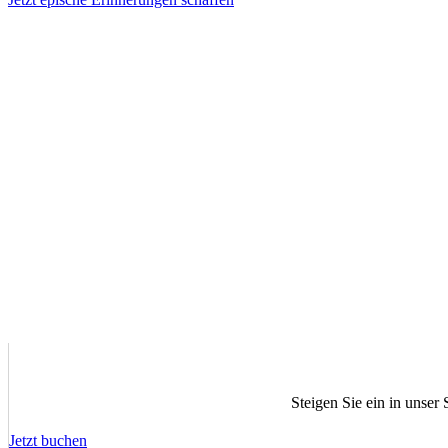
Steigen Sie ein in unser
Jetzt buchen