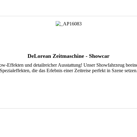
DeLorean Zeitmaschine - Showcar
w-Effekten und detailreicher Ausstattung! Unser Showfahrzeug beeind
Spezialeffekten, die das Erlebnis einer Zeitreise perfekt in Szene setzen