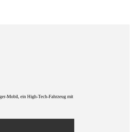
jäger-Mobil, ein High-Tech-Fahrzeug mit