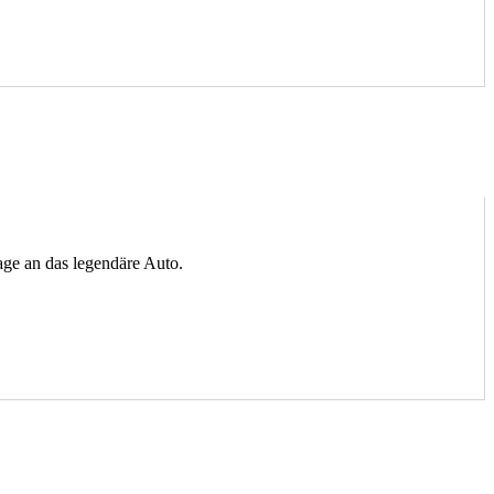
age an das legendäre Auto.