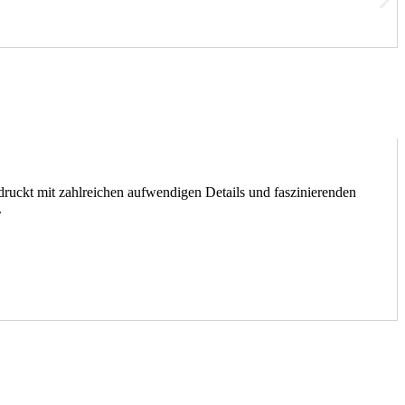
ruckt mit zahlreichen aufwendigen Details und faszinierenden
.