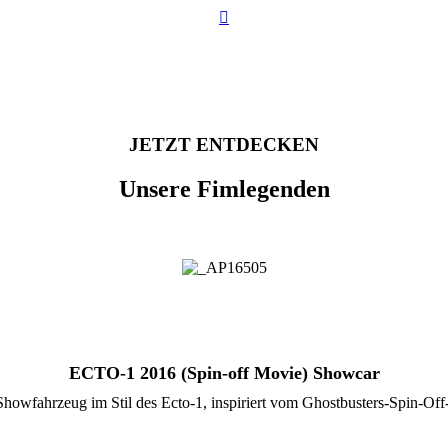
JETZT ENTDECKEN
Unsere Fimlegenden
ECTO-1 2016 (Spin-off Movie) Showcar
 Showfahrzeug im Stil des Ecto-1, inspiriert vom Ghostbusters-Spin-O