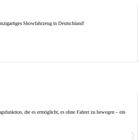
 einzigartiges Showfahrzeug in Deutschland!
gsfunktion, die es ermöglicht, es ohne Fahrer zu bewegen – ein