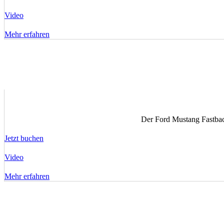
Video
Mehr erfahren
Der Ford Mustang Fastback
Jetzt buchen
Video
Mehr erfahren