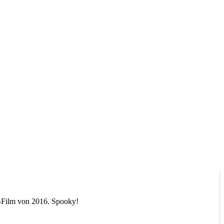
ff-Film von 2016. Spooky!