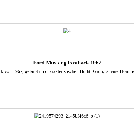
Ford Mustang Fastback 1967
 von 1967, gefärbt im charakteristischen Bullitt-Grün, ist eine Homm