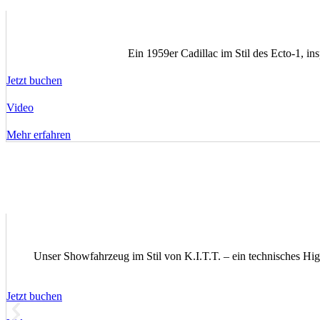
Ein 1959er Cadillac im Stil des Ecto-1, in
Jetzt buchen
Video
Mehr erfahren
Unser Showfahrzeug im Stil von K.I.T.T. – ein technisches Hig
Jetzt buchen