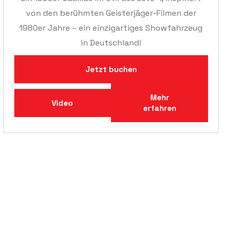
von den berühmten Geisterjäger-Filmen der
1980er Jahre – ein einzigartiges Showfahrzeug
in Deutschland!
Jetzt buchen
Mehr
Video
erfahren