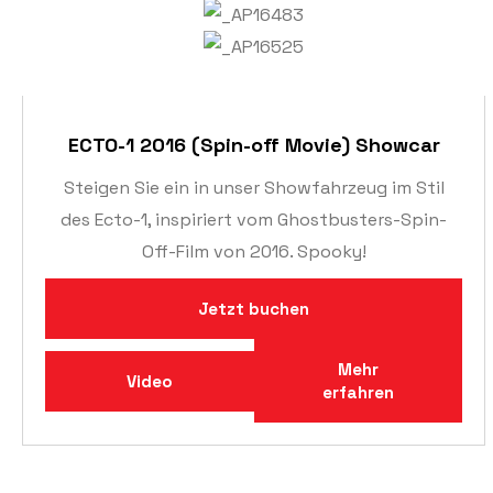
ECTO-1 2016 (Spin-off Movie) Showcar
Steigen Sie ein in unser Showfahrzeug im Stil
des Ecto-1, inspiriert vom Ghostbusters-Spin-
Off-Film von 2016. Spooky!
Jetzt buchen
Mehr
Video
erfahren