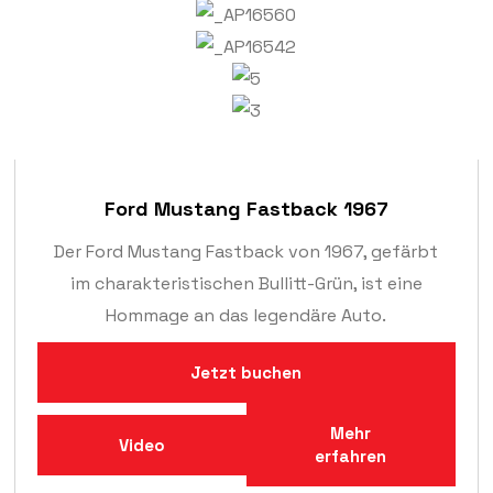
Ford Mustang Fastback 1967
Der Ford Mustang Fastback von 1967, gefärbt
im charakteristischen Bullitt-Grün, ist eine
Hommage an das legendäre Auto.
Jetzt buchen
Mehr
Video
erfahren