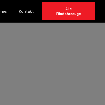
Alle
ches
Kontakt
Filmfahrzeuge