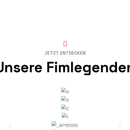
JETZT ENTDECKEN
Unsere Fimlegende